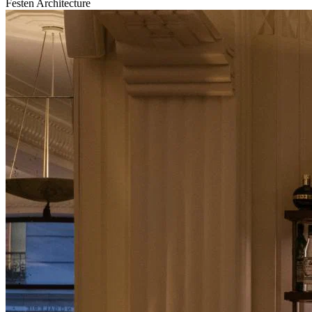
Festen Architecture